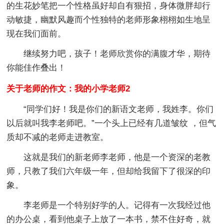
的生花妙笔把一个性格虽好却自有狠招，身体微胖却行
动敏捷，幽默风趣而个性独特的老师形象栩栩如生地呈
现在我们面前。
继续努力吧，孩子！老师欣赏你的满腹才华，期待
你能佳作叠出！
关于老师的作文：我的小学老师2
“同学们好！我是你们的新语文老师，我姓李。你们
以后就叫我李老师吧。”一个头上已经有几道皱纹 ，但气
质却不减的老师走进教室。
这就是我们的新老师李老师，他是一个资深的老教
师，只教了我们六年级一年，但却给我留下了很深的印
象。
李老师是一个特别好学的人。记得有一次我经过他
的办公桌，看到他桌子上放了一本书，禁不住好奇，就