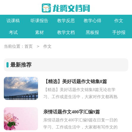
说课稿
听课报告
教学反思
教学心得
作文
考试
素材
教学文档
黑板报
手抄报
>
当前位置：
首页
作文
最新推荐
【精选】美好话题作文锦集8篇
【精选】美好话题作文锦集8篇无论在学
习、工作或是生活中，大家对作文都再熟
悉不过了吧，作文是一种言语活动，具有
高度的综合性和创造性。为了让...
亲情话题作文400字汇编9篇
亲情话题作文400字汇编9篇在日复一日的
学习、工作或生活中，大家都有写作文的