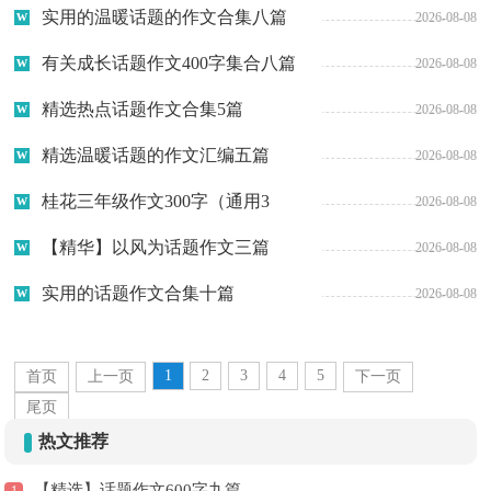
实用的温暖话题的作文合集八篇
2026-08-08
有关成长话题作文400字集合八篇
2026-08-08
精选热点话题作文合集5篇
2026-08-08
精选温暖话题的作文汇编五篇
2026-08-08
桂花三年级作文300字（通用3
2026-08-08
篇）
【精华】以风为话题作文三篇
2026-08-08
实用的话题作文合集十篇
2026-08-08
1
2
3
4
5
首页
上一页
下一页
尾页
热文推荐
【精选】话题作文600字九篇
1