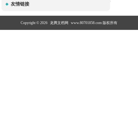
:
友情链接
Copyright © 2026
龙腾文档网
www.80701858.com 版权所有