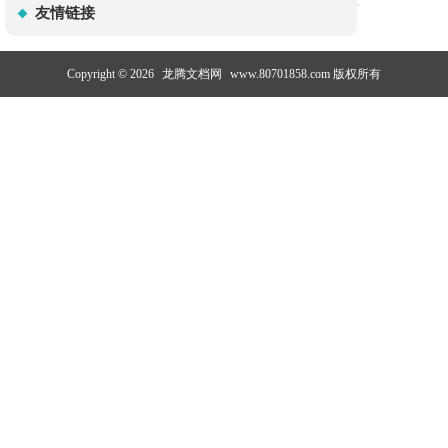
:
友情链接
Copyright © 2026
龙腾文档网
www.80701858.com 版权所有