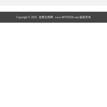
Copyright © 2026
龙腾文档网
www.80701858.com 版权所有