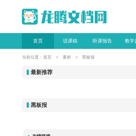
首页
说课稿
听课报告
教学
>
>
当前位置：
首页
素材
黑板报
最新推荐
黑板报