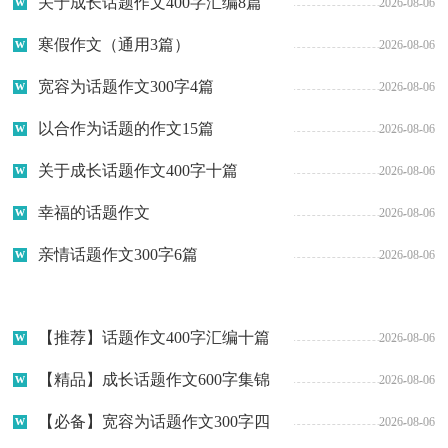
关于成长话题作文400字汇编8篇
2026-08-06
寒假作文（通用3篇）
2026-08-06
宽容为话题作文300字4篇
2026-08-06
以合作为话题的作文15篇
2026-08-06
关于成长话题作文400字十篇
2026-08-06
幸福的话题作文
2026-08-06
亲情话题作文300字6篇
2026-08-06
【推荐】话题作文400字汇编十篇
2026-08-06
【精品】成长话题作文600字集锦
2026-08-06
七篇
【必备】宽容为话题作文300字四
2026-08-06